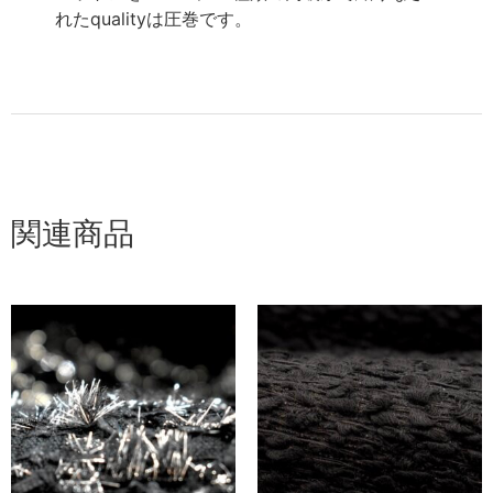
れたqualityは圧巻です。
関連商品