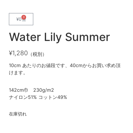
0
¥
0
Water Lily Summer
¥
1,280
（税別）
10cm あたりのお値段です、40cmからお買い求め頂
けます。
142cm巾 230g/m2
ナイロン51% コットン49%
在庫切れ